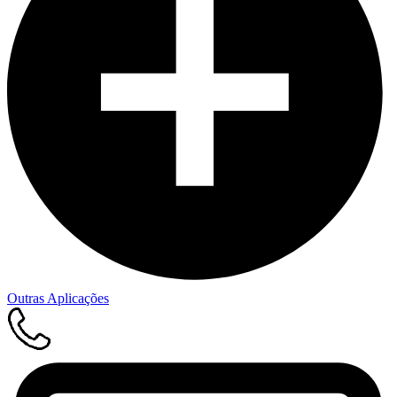
Outras Aplicações