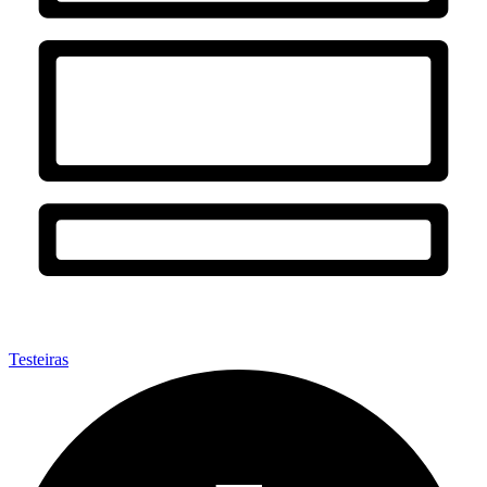
Testeiras