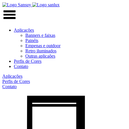
Aplicações
Banners e faixas
Painéis
Empenas e outdoor
Retro iluminados
Outras aplicaões
Perfis de Cores
Contato
Aplicações
Perfis de Cores
Contato