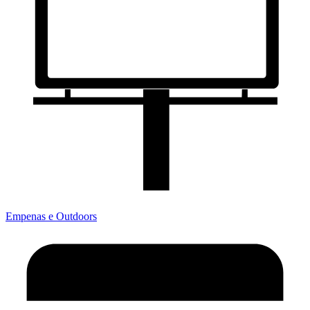
Empenas e Outdoors