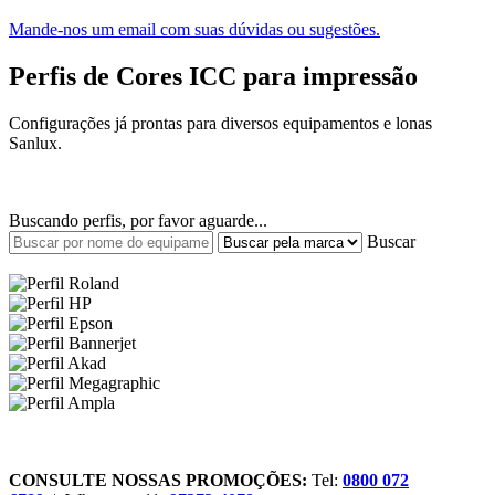
Mande-nos um email com suas dúvidas ou sugestões.
Perfis de Cores
ICC para impressão
Configurações já prontas para diversos equipamentos e lonas
Sanlux.
Buscando perfis, por favor aguarde...
Buscar
CONSULTE NOSSAS PROMOÇÕES:
Tel:
0800 072