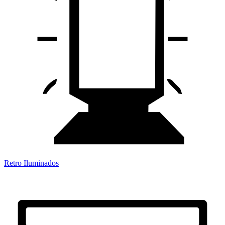
Retro Iluminados