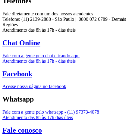
Telefones
Fale diretamente com um dos nossos atendentes
Telefone: (11) 2139-2888 -
São Paulo
| 0800 072 6789 -
Demais
Regiões
Atendimento das 8h às 17h - dias úteis
Chat Online
Fale com a gente pelo chat clicando aqui
Atendimento das 8h às 17h - dias úteis
Facebook
Acesse nossa página no facebook
Whatsapp
Fale com a gente pelo whatsapp - (11) 97373-4078
Atendimento das 8h às 17h dias úteis
Fale conosco