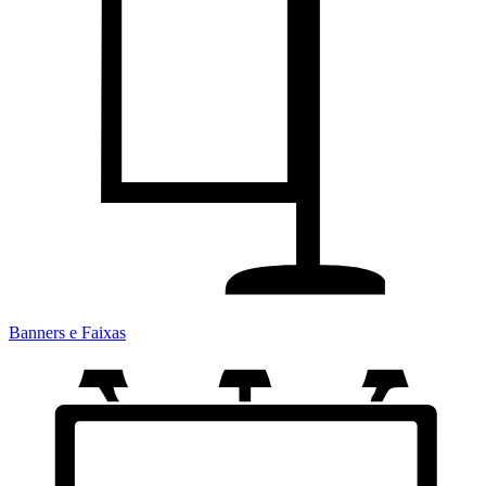
Banners e Faixas